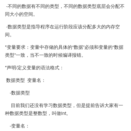
 -不同的数据有不同的类型，不同的数据类型底层会分配不
同大小的空间。
 -数据类型是指导程序在运行阶段应该分配多大的内存空
间。
*变量要求：变量中存储的具体的“数据”必须和变量的“数据
类型”一致，当不一致的时候编译报错。
*声明/定义变量的语法格式：
 数据类型  变量名：
    -数据类型
     目前我们还没有学习数据类型，但是提前告诉大家有一
种数据类型是整数型，叫做int。
    -变量名：