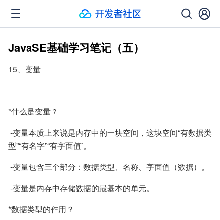
JavaSE基础学习笔记（五）
15、变量
*什么是变量？
 -变量本质上来说是内存中的一块空间，这块空间“有数据类
型”“有名字”“有字面值”。
 -变量包含三个部分：数据类型、名称、字面值（数据）。
 -变量是内存中存储数据的最基本的单元。
*数据类型的作用？