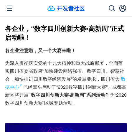
各企业，“数字四川创新大赛•高新周”正式
启动啦！
各企业注意啦，又一个大赛来啦！
为深入贯彻落实党的十九大精神和重大战略部署，全面落
实四川省委省政府“加快建设网络强省、数字四川、智慧社
会，加快推进四川数字经济发展”的发展要求，四川省大
数
据中心
已经牵头启动了“2020数字四川创新大赛”。成都高
新区将开展
“数字四川创新大赛·高新周”系列活动
作为“2020
数字四川创新大赛”区域专题活动。