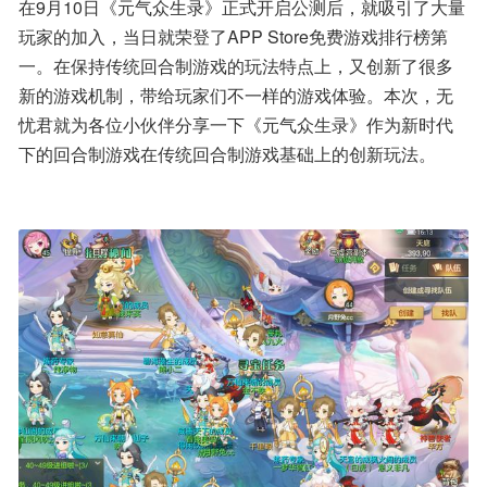
在9月10日《元气众生录》正式开启公测后，就吸引了大量
玩家的加入，当日就荣登了APP Store免费游戏排行榜第
一。在保持传统回合制游戏的玩法特点上，又创新了很多
新的游戏机制，带给玩家们不一样的游戏体验。本次，无
忧君就为各位小伙伴分享一下《元气众生录》作为新时代
下的回合制游戏在传统回合制游戏基础上的创新玩法。