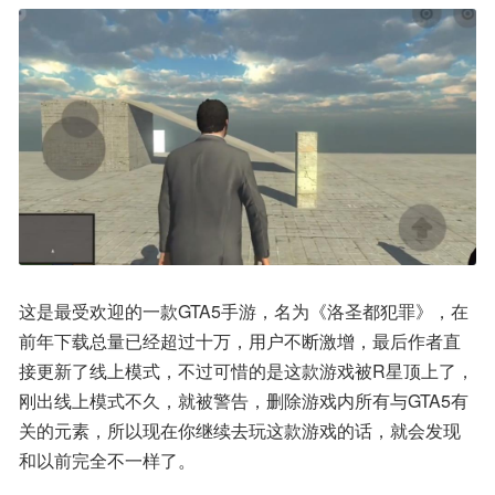
这是最受欢迎的一款GTA5手游，名为《洛圣都犯罪》，在
前年下载总量已经超过十万，用户不断激增，最后作者直
接更新了线上模式，不过可惜的是这款游戏被R星顶上了，
刚出线上模式不久，就被警告，删除游戏内所有与GTA5有
关的元素，所以现在你继续去玩这款游戏的话，就会发现
和以前完全不一样了。