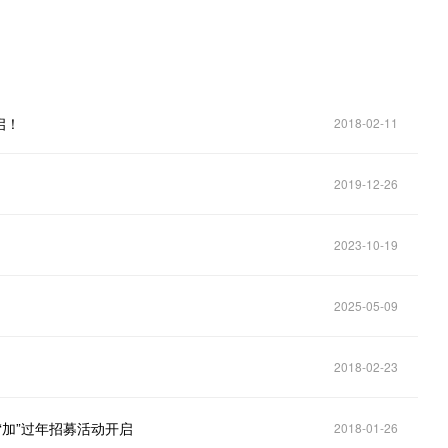
启！
2018-02-11
2019-12-26
2023-10-19
2025-05-09
2018-02-23
“加”过年招募活动开启
2018-01-26