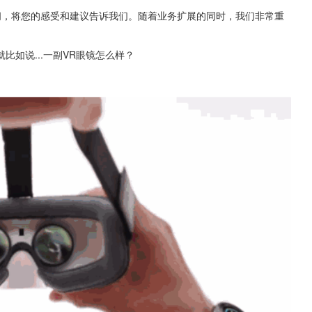
间，将您的感受和建议告诉我们。随着业务扩展的同时，我们非常重
就比如说...一副VR眼镜怎么样？