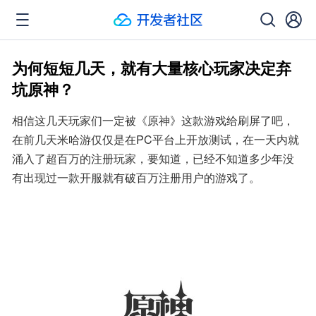
为何短短几天，就有大量核心玩家决定弃
坑原神？
相信这几天玩家们一定被《原神》这款游戏给刷屏了吧，
在前几天米哈游仅仅是在PC平台上开放测试，在一天内就
涌入了超百万的注册玩家，要知道，已经不知道多少年没
有出现过一款开服就有破百万注册用户的游戏了。