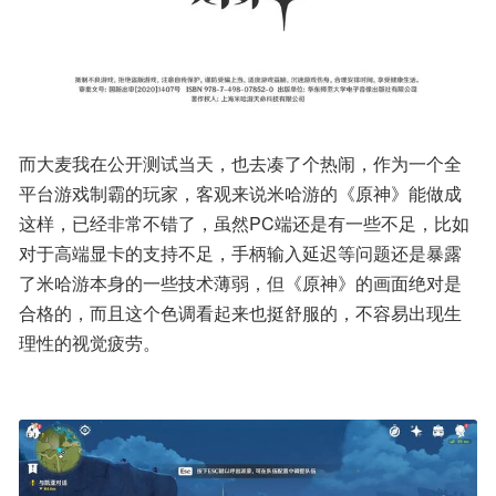
而大麦我在公开测试当天，也去凑了个热闹，作为一个全
平台游戏制霸的玩家，客观来说米哈游的《原神》能做成
这样，已经非常不错了，虽然PC端还是有一些不足，比如
对于高端显卡的支持不足，手柄输入延迟等问题还是暴露
了米哈游本身的一些技术薄弱，但《原神》的画面绝对是
合格的，而且这个色调看起来也挺舒服的，不容易出现生
理性的视觉疲劳。