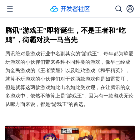
腾讯“游戏王”即将诞生，不是王者和“吃
鸡”，街霸对决一马当先
腾讯绝对是游戏行业中名副其实的“游戏王”，每年都为挚爱
玩游戏的小伙伴们带来各种不同种类的游戏，像早已经成
为全民游戏的《王者荣耀》以及吃鸡游戏《和平精英》，
就算不玩游戏的小伙伴们对于这两款游戏也是如雷贯耳，
但是就算这两款游戏如此出名如此受欢迎，在让腾讯的众
多游戏中，依然不能算上是“游戏王”，因为有一款游戏无论
从哪方面来说，都是“游戏王”的首选。