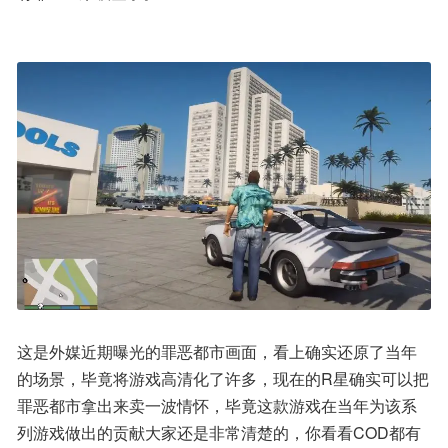
这是外媒近期曝光的罪恶都市画面，看上确实还原了当年
的场景，毕竟将游戏高清化了许多，现在的R星确实可以把
罪恶都市拿出来卖一波情怀，毕竟这款游戏在当年为该系
列游戏做出的贡献大家还是非常清楚的，你看看COD都有