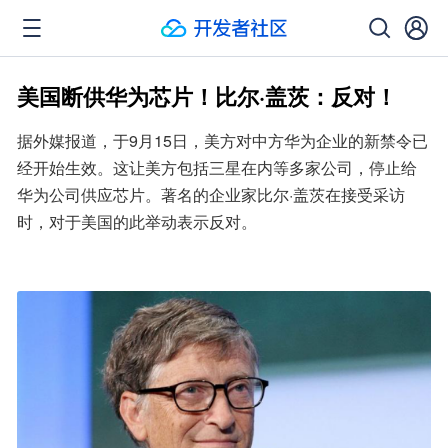
美国断供华为芯片！比尔·盖茨：反对！
据外媒报道，于9月15日，美方对中方华为企业的新禁令已
经开始生效。这让美方包括三星在内等多家公司，停止给
华为公司供应芯片。著名的企业家比尔·盖茨在接受采访
时，对于美国的此举动表示反对。