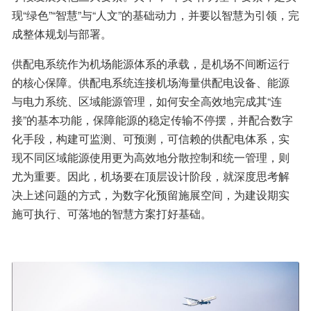
现“绿色”“智慧”与“人文”的基础动力，并要以智慧为引领，完
成整体规划与部署。
供配电系统作为机场能源体系的承载，是机场不间断运行
的核心保障。供配电系统连接机场海量供配电设备、能源
与电力系统、区域能源管理，如何安全高效地完成其“连
接”的基本功能，保障能源的稳定传输不停摆，并配合数字
化手段，构建可监测、可预测，可信赖的供配电体系，实
现不同区域能源使用更为高效地分散控制和统一管理，则
尤为重要。因此，机场要在顶层设计阶段，就深度思考解
决上述问题的方式，为数字化预留施展空间，为建设期实
施可执行、可落地的智慧方案打好基础。