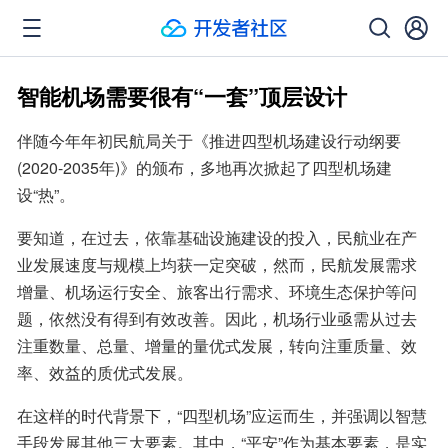
智能机场需要很有“一套”顶层设计
伴随今年年初民航局关于《推进四型机场建设行动纲要
(2020-2035年)》的颁布，多地再次掀起了四型机场建
设“热”。
要知道，在过去，依靠基础设施建设的投入，民航业在产
业发展速度与规模上均获一定突破，然而，民航发展需求
增量、机场运行安全、旅客出行需求、环境生态保护等问
题，依然没有得到有效改善。因此，机场行业亟需从过去
注重数量、总量、增量的量优式发展，转向注重质量、效
率、效益的质优式发展。
在这样的时代背景下，“四型机场”应运而生，并强调以智慧
手段发展其他三大要素。其中，“平安”作为基本要素，是实