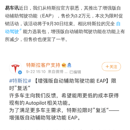
易车讯
近日，我们从特斯拉官方获悉，其推出了增强版自
动辅助驾驶功能（EAP），售价为3.2万元，本次为限时促
销活动，该活动将于9月30日结束。相比特斯拉的完全
自
动驾驶
能力选装包，增强版自动辅助驾驶功能在功能上有
所减少，但售价也便宜了一半。