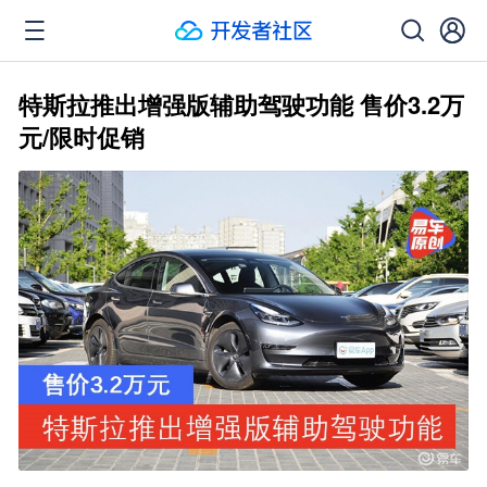
特斯拉推出增强版辅助驾驶功能 售价3.2万
元/限时促销