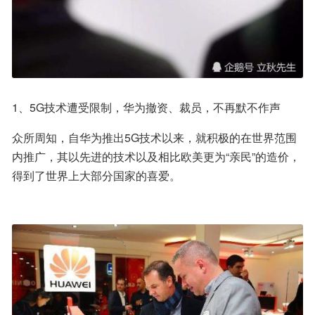
1、5G技术遭受限制，华为撤资、裁员，不再默不作声
众所周知，自华为推出5G技术以来，就积极的在世界范围
内推广，其以先进的技术以及相比欧美更为“亲民”的造价，
得到了世界上大部分国家的喜爱。