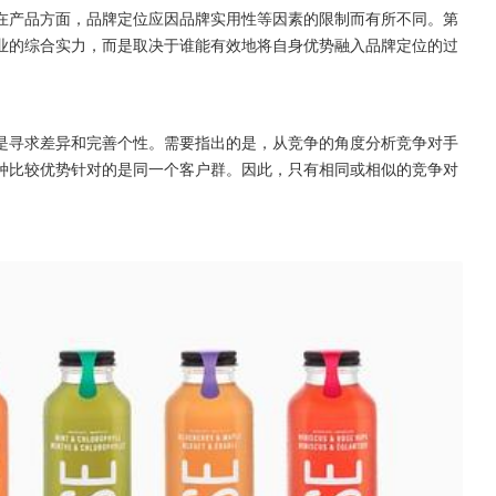
在产品方面，品牌定位应因品牌实用性等因素的限制而有所不同。第
业的综合实力，而是取决于谁能有效地将自身优势融入品牌定位的过
是寻求差异和完善个性。需要指出的是，从竞争的角度分析竞争对手
种比较优势针对的是同一个客户群。因此，只有相同或相似的竞争对