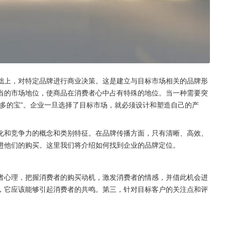
础上，对特定品牌进行商业决策。这是建立与目标市场相关的品牌形
当的市场地位，使商品在消费者心中占有特殊的地位。当一种需要突
多的宝”。企业一旦选择了目标市场，就必须设计和塑造自己的产
化和竞争力的概念和类别特征。在品牌传播方面，只有清晰、高效、
进他们的购买。这里我们将介绍如何找到企业的品牌定位。
者心理，把握消费者的购买动机，激发消费者的情感，并借此机会进
，它应该能够引起消费者的共鸣。第三，针对目标客户的关注点和评