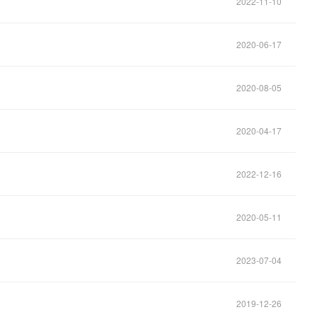
2022-11-10
2020-06-17
2020-08-05
2020-04-17
2022-12-16
2020-05-11
2023-07-04
2019-12-26