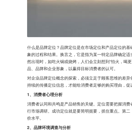
什么是品牌定位？品牌定位是在市场定位和产品定位的基
象的过程和结果。换言之，它是指为某一特定品牌确定适
然出现时，如吃火锅或烧烤，人们会立刻想到“怕火，喝更
品、品牌和企业形象，以赢得目标消费者的认可。
对企业品牌定位概念的探索，必须立足于顾客思维的差异
持续的传播定位信息，才能给消费者足够的购买理由，促
1、消费者心理分析
消费者认同和共鸣是产品销售的关键。定位需要把握消费
行市场调研。成功定位就是要简明扼要，抓住重点。第二
价水平。
2、品牌环境调查与分析