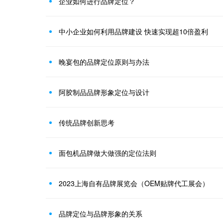
企业如何进行品牌定位？
中小企业如何利用品牌建设 快速实现超10倍盈利
晚宴包的品牌定位原则与办法
阿胶制品品牌形象定位与设计
传统品牌创新思考
面包机品牌做大做强的定位法则
2023上海自有品牌展览会（OEM贴牌代工展会）
品牌定位与品牌形象的关系