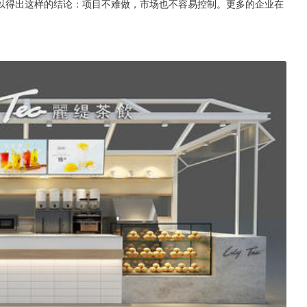
以得出这样的结论：项目不难做，市场也不容易控制。更多的企业在