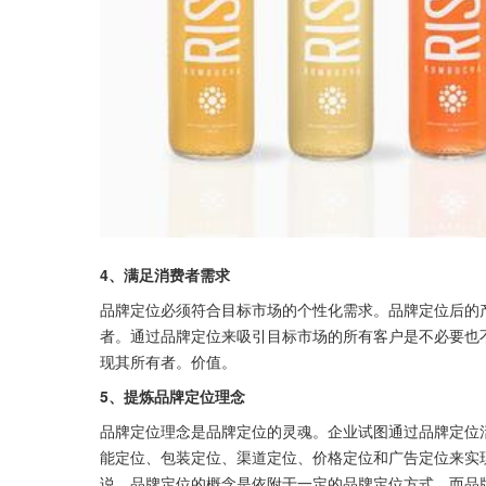
4、满足消费者需求
品牌定位必须符合目标市场的个性化需求。品牌定位后的
者。通过品牌定位来吸引目标市场的所有客户是不必要也
现其所有者。价值。
5、提炼品牌定位理念
品牌定位理念是品牌定位的灵魂。企业试图通过品牌定位
能定位、包装定位、渠道定位、价格定位和广告定位来实
说，品牌定位的概念是依附于一定的品牌定位方式，而品