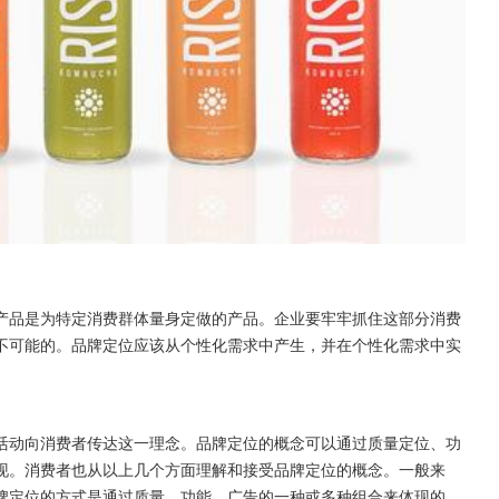
产品是为特定消费群体量身定做的产品。企业要牢牢抓住这部分消费
不可能的。品牌定位应该从个性化需求中产生，并在个性化需求中实
活动向消费者传达这一理念。品牌定位的概念可以通过质量定位、功
现。消费者也从以上几个方面理解和接受品牌定位的概念。一般来
牌定位的方式是通过质量、功能、广告的一种或多种组合来体现的。