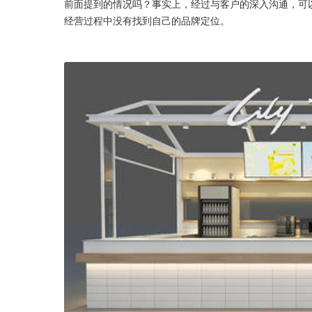
前面提到的情况吗？事实上，经过与客户的深入沟通，可
经营过程中没有找到自己的品牌定位。