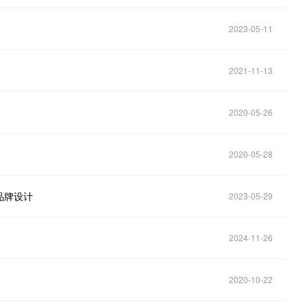
2023-05-11
2021-11-13
2020-05-26
2020-05-28
品牌设计
2023-05-29
2024-11-26
2020-10-22