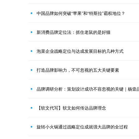
中国品牌如何突破“苹果”和“特斯拉”霸权地位？
新消费品牌定位法：抓住老鼠的是好猫
泡菜企业战略定位与达成发展目标的几种方式
打造品牌影响力，不可忽视的五大关键要素
品牌调研分析：策划设计成功不容忽视的关键｜杨壹
【软文代写】软文如何传达品牌理念
旋转小火锅通过战略定位成就强大品牌的全过程