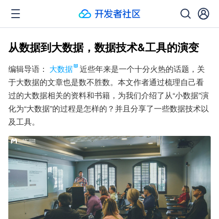
从数据到大数据，数据技术&工具的演变
编辑导语：
大数据
近些年来是一个十分火热的话题，关
于大数据的文章也是数不胜数。本文作者通过梳理自己看
过的大数据相关的资料和书籍，为我们介绍了从“小数据”演
化为“大数据”的过程是怎样的？并且分享了一些数据技术以
及工具。