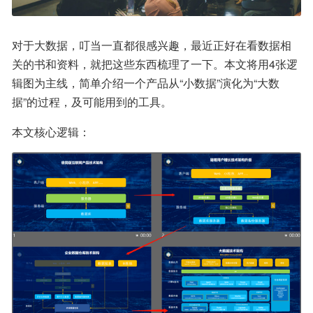
对于大数据，叮当一直都很感兴趣，最近正好在看数据相
关的书和资料，就把这些东西梳理了一下。本文将用4张逻
辑图为主线，简单介绍一个产品从“小数据”演化为“大数
据”的过程，及可能用到的工具。
本文核心逻辑：