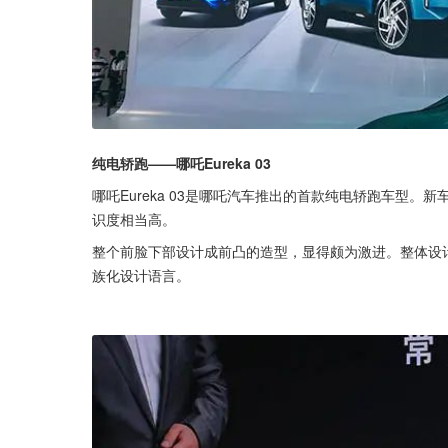
纯电轿跑——哪吒Eureka 03
哪吒Eureka 03是哪吒汽车推出的首款纯电轿跑车型
识度相当高。
整个前脸下部设计成前凸的造型，显得颇为激进。整体设
族化设计语言。