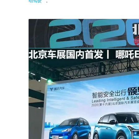
动驾驶
。