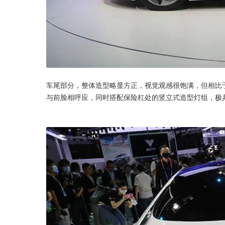
车尾部分，整体造型略显方正，视觉观感很饱满，但相比
与前脸相呼应，同时搭配保险杠处的竖立式造型灯组，极