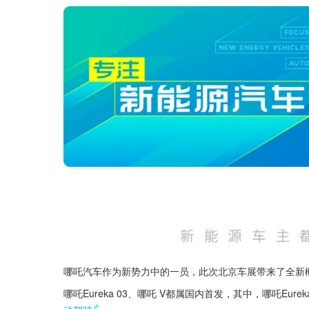
哪吒汽车作为新势力中的一员，此次北京车展带来了全新概念车
哪吒Eureka 03、哪吒 V都属国内首发，其中，哪吒Eur