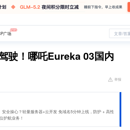
CP广场
文章/答
驾驶！哪吒Eureka 03国内
举报
安全操心？轻量服务器+云开发 免域名5分钟上线，防护 + 高性
全方位护航业务！