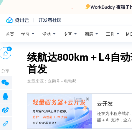
学习
活动
专区
圈层
工具
首页
M
0
续航达800km＋L4自动
首发
分享
文章来源：
企鹅号 - 电动邦
广告
云开发
还在为小程序域名、
能 + AI 支持，