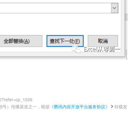
0?refer=cp_1026
鹅号）传播渠道之一，根据
《腾讯内容开放平台服务协议》
转载发
。