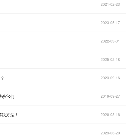
2021-02-23
2023-05-17
2022-03-01
2025-02-18
页？
2023-09-16
秒杀它们
2019-09-27
解决方法！
2020-08-16
2023-06-20