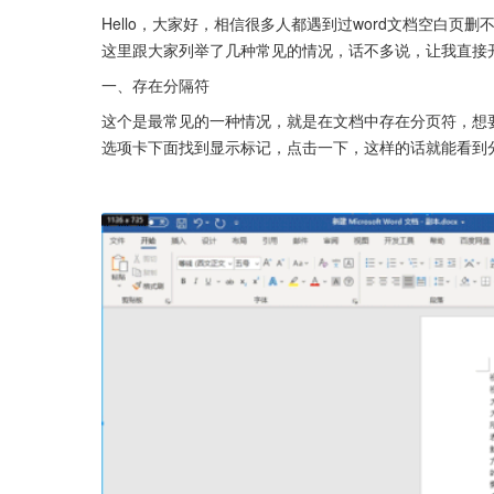
Hello，大家好，相信很多人都遇到过word文档空白页
这里跟大家列举了几种常见的情况，话不多说，让我直接
一、存在分隔符
这个是最常见的一种情况，就是在文档中存在分页符，想要
选项卡下面找到显示标记，点击一下，这样的话就能看到