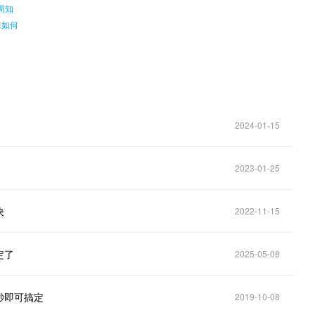
周知
来如何
2024-01-15
2023-01-25
决
2022-11-15
定了
2025-05-08
秒即可搞定
2019-10-08