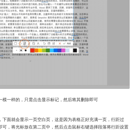
一模一样的，只需点击显示标记，然后将其删除即可
，下面就会显示一页空白页，这是因为表格正好充满一页，行距过
即可，将光标放在第二页中，然后点击鼠标右键选择段落将行距设置