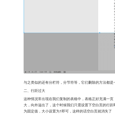
与之类似的还有分栏符，分节符等，它们删除的方法都是
二、行距过大
这种情况常出现在我们复制的表格中，表格正好充满一页
大，向外溢出了，这个时候我们只需设置下空白页的行距
为固定值，大小设置为1即可，这样的话空白页就消失了