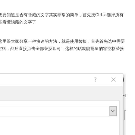
要知道是否有隐藏的文字其实非常的简单，首先按Ctrl+a选择所有
能看懂隐藏的文字了
这里跟大家分享一种快速的方法，就是使用替换，首先首先选中需要
一个空格，然后直接点击全部替换即可，这样的话就能批量的将空格替换