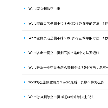
Word怎么删除空白页
Word空白页老是删不掉？教你5个超简单的方法，1秒
Word空白页老是删不掉？教你5个超简单的方法，1秒
Word多出一页空白页删不掉？这5个方法要记好！
Word最后一页空白页怎么都删不掉？5个方法，总有
word怎么删除空白页？word最后一页删不掉怎么办
Word怎么删除空白页 教你3种简单快捷方法