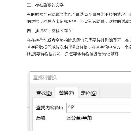
三、存在隐藏的文字
有的时候存在隐藏文字也可能造成空白页删不掉的情况，想
的数据，然后点击鼠标右键，不要勾选隐藏，这样的话就
四、换行符，空格的存在
存在换行符或者空格的情况我们只需要将其删除即可，在
替换的数据区域按Ctrl+H调出替换，在替换值中输入
掉,想要替换换行符，只需要将替换值设置为^p即可