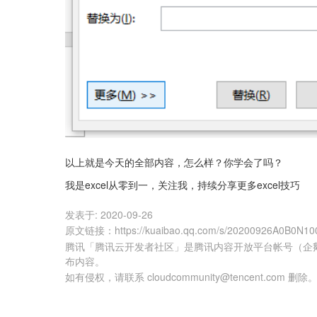
以上就是今天的全部内容，怎么样？你学会了吗？
我是excel从零到一，关注我，持续分享更多excel技巧
发表于:
2020-09-26
原文链接
：
https://kuaibao.qq.com/s/20200926A0B0N10
腾讯「腾讯云开发者社区」是腾讯内容开放平台帐号（企
布内容。
如有侵权，请联系 cloudcommunity@tencent.com 删除