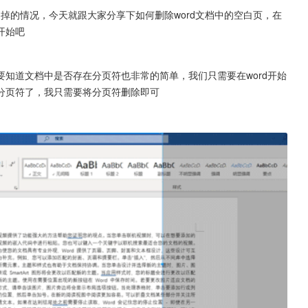
删不掉的情况，今天就跟大家分享下如何删除word文档中的空白页，在
开始吧
知道文档中是否存在分页符也非常的简单，我们只需要在word开始
分页符了，我只需要将分页符删除即可