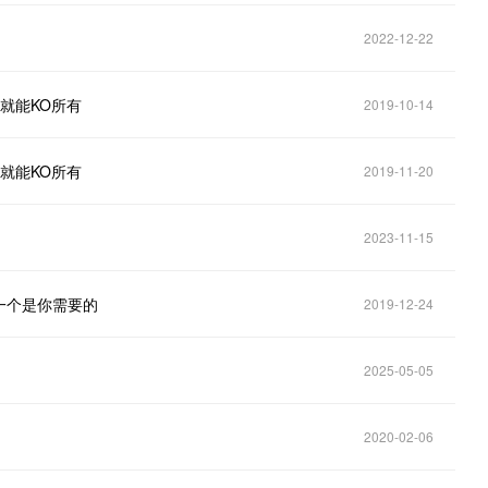
2022-12-22
就能KO所有
2019-10-14
就能KO所有
2019-11-20
2023-11-15
一个是你需要的
2019-12-24
2025-05-05
2020-02-06