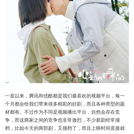
一直以来，腾讯和优酷都是我们最喜欢的视频平台，每一
个月都会给我们带来很多精彩的好剧，而且各种类型的题
材都有。不过作为不同是视频播出平台，自然会存在竞
争，而这两家之间的竞争也非常激烈，不少新剧经常撞
档，比如今天的两部剧，又撞档了，而且上映时间直接就