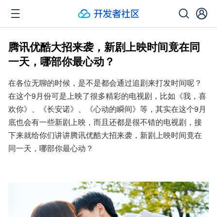
腾讯优酷大招来袭，新剧上映时间竟在同
一天，哪部你最心动？
在各位无聊的时候，是不是都会通过追剧来打发时间呢？
在这个9月份可是上映了很多精彩的电视剧，比如《我，喜
欢你》、《长安诺》、《心动的瞬间》等，其实在这个9月
底也会有一些新剧上映，而且还都是很不错的电视剧，接
下来就给你们讲讲腾讯优酷大招来袭，新剧上映时间竟在
同一天，哪部你最心动？