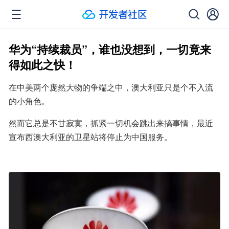
华为“持续裁员”，谁也没想到，一切竟来
得如此之快！
在中美两个庞然大物的争端之中，澳大利亚只是个不入流
的小角色。
然而它总是不甘寂寞，抓紧一切机会跳出来搞事情，最近
宣布西澳大利亚的卫星站将停止为中国服务。