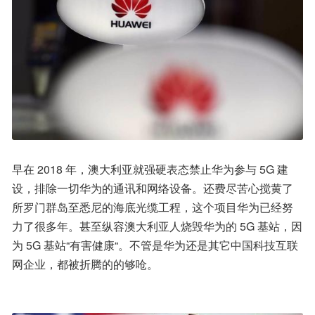
早在 2018 年，澳大利亚就强硬表态禁止华为参与 5G 建
设，排除一切华为的通讯和网络设备。还费尽苦心搅黄了
所罗门群岛至悉尼的海底光缆工程，这个项目华为已经努
力了很多年。甚至纵容澳大利亚人烧毁华为的 5G 基站，因
为 5G 基站“有害健康“。不管是华为还是其它中国科技互联
网企业，都被折腾的的够呛。