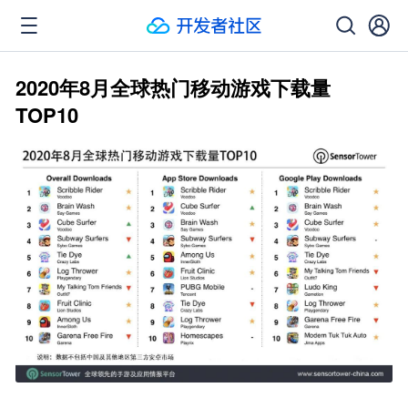
2020年8月全球热门移动游戏下载量
TOP10