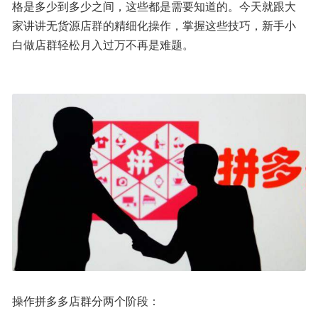
格是多少到多少之间，这些都是需要知道的。今天就跟大
家讲讲无货源店群的精细化操作，掌握这些技巧，新手小
白做店群轻松月入过万不再是难题。
操作拼多多店群分两个阶段：