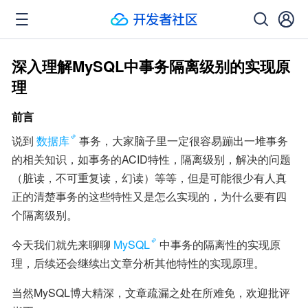
深入理解MySQL中事务隔离级别的实现原
理
前言
说到
数据库
事务，大家脑子里一定很容易蹦出一堆事务
的相关知识，如事务的ACID特性，隔离级别，解决的问题
（脏读，不可重复读，幻读）等等，但是可能很少有人真
正的清楚事务的这些特性又是怎么实现的，为什么要有四
个隔离级别。
今天我们就先来聊聊
MySQL
中事务的隔离性的实现原
理，后续还会继续出文章分析其他特性的实现原理。
当然MySQL博大精深，文章疏漏之处在所难免，欢迎批评