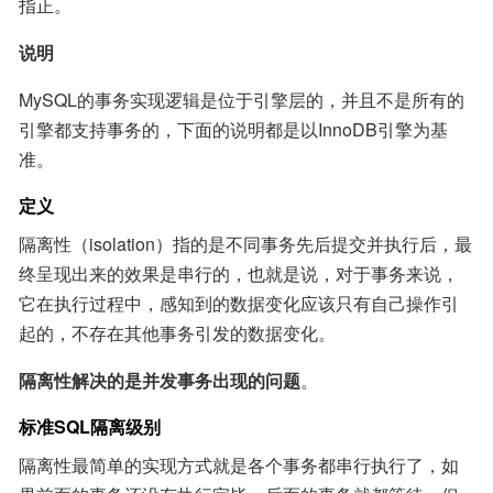
指正。
说明
MySQL的事务实现逻辑是位于引擎层的，并且不是所有的
引擎都支持事务的，下面的说明都是以InnoDB引擎为基
准。
定义
隔离性（isolation）指的是不同事务先后提交并执行后，最
终呈现出来的效果是串行的，也就是说，对于事务来说，
它在执行过程中，感知到的数据变化应该只有自己操作引
起的，不存在其他事务引发的数据变化。
隔离性解决的是并发事务出现的问题
。
标准SQL隔离级别
隔离性最简单的实现方式就是各个事务都串行执行了，如