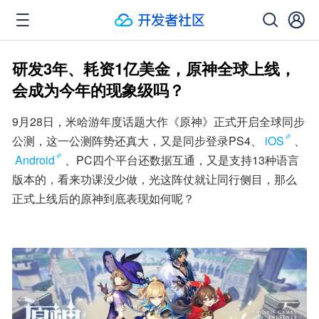
研发3年、耗资1亿美金，原神全球上线，
会成为今年的现象级吗？
9月28日，米哈游年度话题大作《原神》正式开启全球同步
公测，这一公测阵势还真大，又是同步登录PS4、
iOS
、
Android
、PC四个平台还数据互通，又是支持13种语言
版本的，看来功课没少做，光这阵仗就让同行侧目，那么
正式上线后的原神到底表现如何呢？