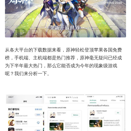
从各大平台的下载数据来看，原神轻松登顶苹果各国免费
榜，手机端、主机端都是热门推荐，原神毫无疑问已经成
为下半年最大热门，那么它能否成为今年的现象级游戏
呢？我们来分析一下。