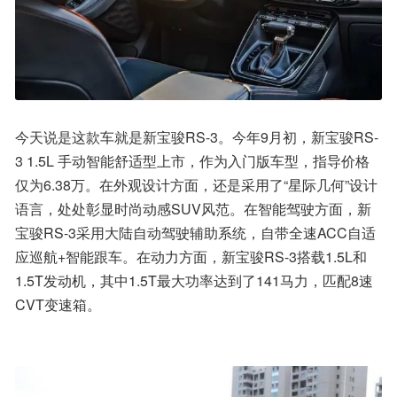
今天说是这款车就是新宝骏RS-3。今年9月初，新宝骏RS-
3 1.5L 手动智能舒适型上市，作为入门版车型，指导价格
仅为6.38万。在外观设计方面，还是采用了“星际几何”设计
语言，处处彰显时尚动感SUV风范。在智能驾驶方面，新
宝骏RS-3采用大陆自动驾驶辅助系统，自带全速ACC自适
应巡航+智能跟车。在动力方面，新宝骏RS-3搭载1.5L和
1.5T发动机，其中1.5T最大功率达到了141马力，匹配8速
CVT变速箱。