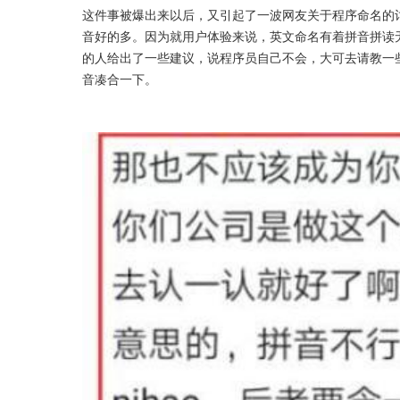
这件事被爆出来以后，又引起了一波网友关于程序命名的
音好的多。因为就用户体验来说，英文命名有着拼音拼读
的人给出了一些建议，说程序员自己不会，大可去请教一
音凑合一下。