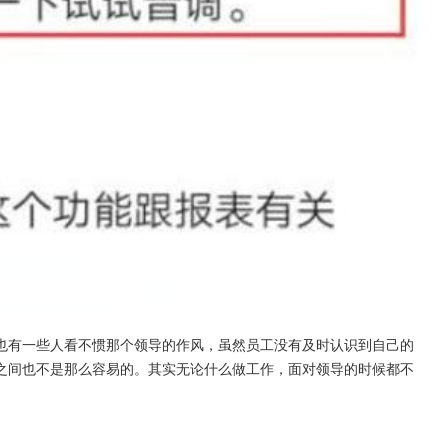
也有一些人看不惯那个领导的作风，虽然员工没有及时认识到自己的
之间也不是那么容易的。其实无论什么做工作，面对领导的时候都不