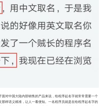
于面对中国大陆内部销售的产品来说，给程序起名字就常常需要一个
文那样语义精准，让人一看便知。一名程序员就是在给程序起名字的