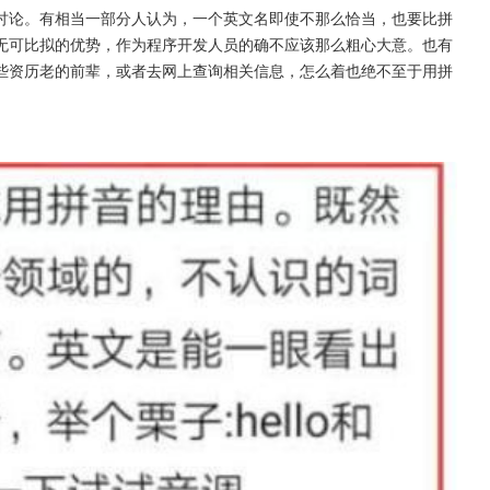
讨论。有相当一部分人认为，一个英文名即使不那么恰当，也要比拼
无可比拟的优势，作为程序开发人员的确不应该那么粗心大意。也有
些资历老的前辈，或者去网上查询相关信息，怎么着也绝不至于用拼