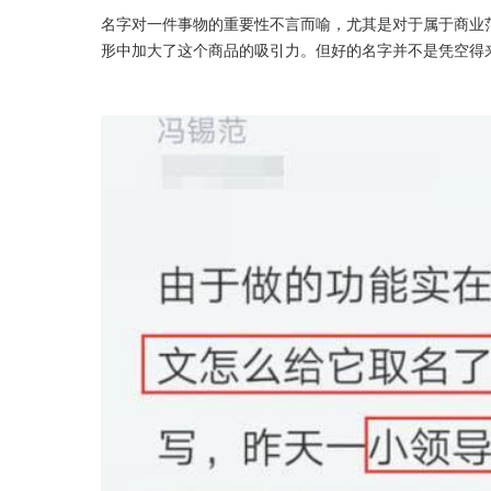
名字对一件事物的重要性不言而喻，尤其是对于属于商业
形中加大了这个商品的吸引力。但好的名字并不是凭空得