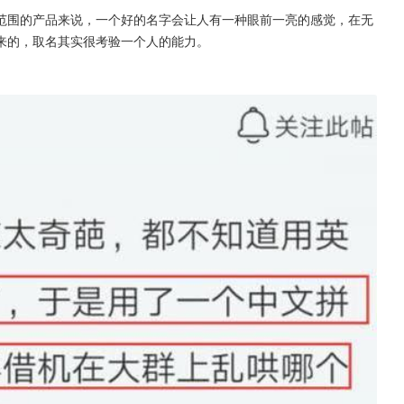
范围的产品来说，一个好的名字会让人有一种眼前一亮的感觉，在无
来的，取名其实很考验一个人的能力。