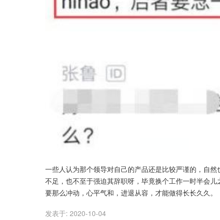
一些人认为那个领导对自己的产品还是比较严谨的，自然
不足，也不至于强迫其辞职呀，毕竟换个工作一时半会儿
要那么冲动，心平气和，进退从容，才能做得长长久久。
发表于:
2020-10-04