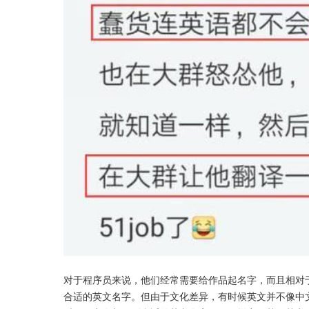
对于程序员来说，他们经常需要给作品起名字，而且相对
合适的英文名字。但由于文化差异，有时候英文并不像中