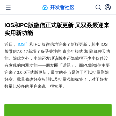
iOS和PC版微信正式版更新 又双叒叕迎来
实用新功能
近日，
iOS
 和 PC 版微信均迎来了新版更新，其中 iOS
版微信7.0.17新增了备受关注的 青少年模式 和 隐藏聊天功
能。除此之外，小编还发现该版本还隐藏很不少小伙伴没
有发现的内测功能——朋友圈「话题」。而PC版微信主要
迎来了3.0.0正式版更新，最大的亮点是终于可以批量删除
好友、批量修改好友权限以及批量添加标签了，对于好友
数量比较多的用户来说，很实用。