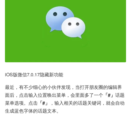
iOS版微信7.0.17隐藏新功能
最近，有不少细心的小伙伴发现，当打开朋友圈的编辑界
面后，点击输入位置唤出菜单，会里面多了一个
「#」
话题
菜单选项。点击
「#」
，输入相关的话题关键词，就会自动
生成蓝色字体的话题文本。