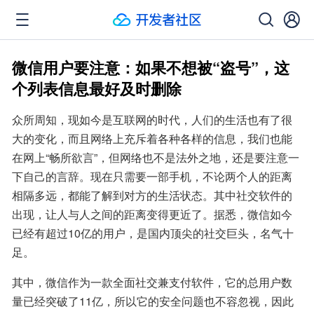
微信用户要注意：如果不想被“盗号”，这
个列表信息最好及时删除
众所周知，现如今是互联网的时代，人们的生活也有了很
大的变化，而且网络上充斥着各种各样的信息，我们也能
在网上“畅所欲言”，但网络也不是法外之地，还是要注意一
下自己的言辞。现在只需要一部手机，不论两个人的距离
相隔多远，都能了解到对方的生活状态。其中社交软件的
出现，让人与人之间的距离变得更近了。据悉，微信如今
已经有超过10亿的用户，是国内顶尖的社交巨头，名气十
足。
其中，微信作为一款全面社交兼支付软件，它的总用户数
量已经突破了11亿，所以它的安全问题也不容忽视，因此