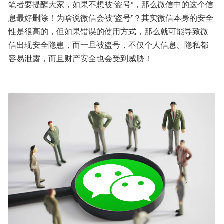
笔者要提醒大家，如果不想被“盗号”，那么微信中的这个信
息最好删除！为啥说微信会被“盗号”？其实微信本身的安全
性是很高的，但如果错误的使用方式，那么就可能导致微
信出现安全隐患，而一旦被盗号，不仅个人信息、隐私都
容易泄露，而且财产安全也会受到威胁！