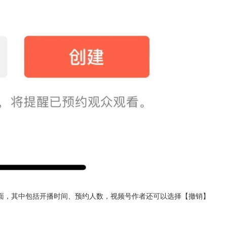
面，其中包括开播时间、预约人数，视频号作者还可以选择【撤销】