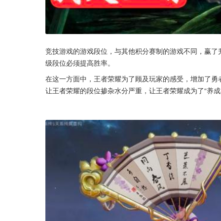
竞技游戏的游戏段位，与其他积分赛制的游戏不同，赢了
级段位必须提高胜率。
在这一方面中，王者荣耀为了顾及玩家的感受，增加了勇
让王者荣耀的段位掺杂水分严重，让王者荣耀成为了“养成