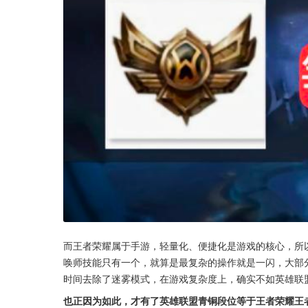
而王者荣耀属于手游，轻量化、便捷化是游戏的核心，所
唤师技能只有一个，就算是最复杂的操作就是一闪，大部
时间去除了迷雾模式，在游戏复杂度上，确实不如英雄联
也正因为如此，才有了英雄联盟青铜段位等于王者荣耀王