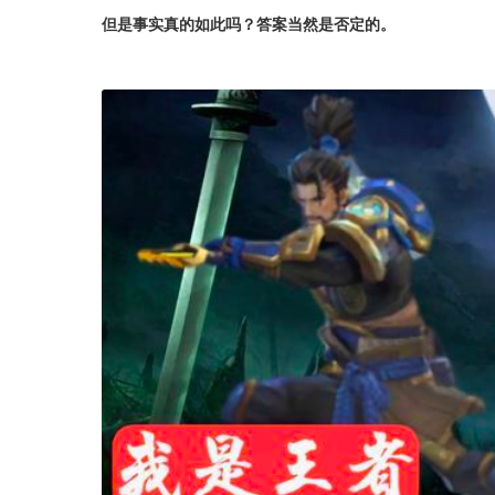
但是事实真的如此吗？答案当然是否定的。