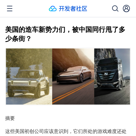
美国的造车新势力们，被中国同行甩了多
少条街？
摘要
这些美国初创公司应该意识到，它们所处的游戏难度还处