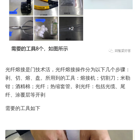
光纤熔接是门技术活，光纤熔接操作分为以下几个步骤：
剥、切、熔、盘。所用到的工具：熔接机；切割刀；米勒
钳；酒精棉；光纤；热缩套管。剥光纤：包括光缆、尾
纤、涂覆层等开剥
需要的工具如下