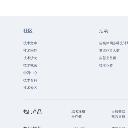
社区
活动
技术文章
自媒体同步曝光计
技术问答
邀请作者入驻
技术沙龙
自荐上首页
技术视频
技术竞赛
学习中心
技术百科
技术专区
热门产品
域名注册
云服务器
云存储
视频直播