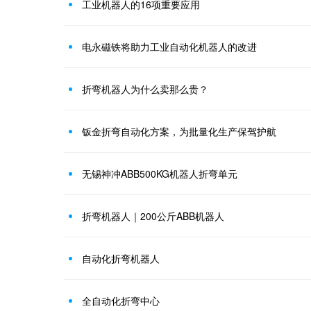
工业机器人的16项重要应用
电永磁铁将助力工业自动化机器人的改进
折弯机器人为什么卖那么贵？
钣金折弯自动化方案，为批量化生产保驾护航
无锡神冲ABB500KG机器人折弯单元
折弯机器人｜200公斤ABB机器人
自动化折弯机器人
全自动化折弯中心