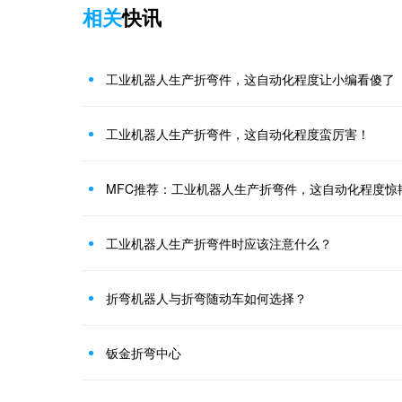
相关
快讯
工业机器人生产折弯件，这自动化程度让小编看傻了
工业机器人生产折弯件，这自动化程度蛮厉害！
MFC推荐：工业机器人生产折弯件，这自动化程度惊
工业机器人生产折弯件时应该注意什么？
折弯机器人与折弯随动车如何选择？
钣金折弯中心