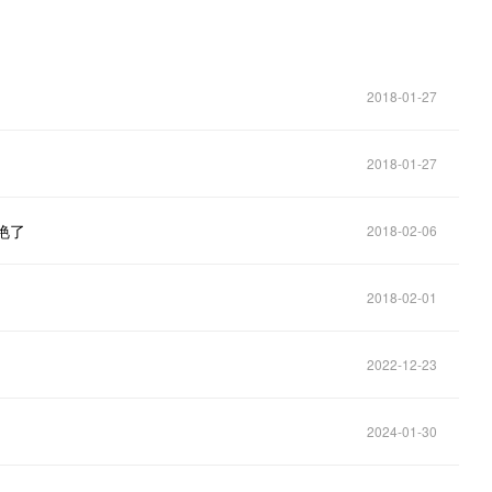
2018-01-27
2018-01-27
艳了
2018-02-06
2018-02-01
2022-12-23
2024-01-30