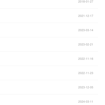
2018-01-27
2021-12-17
2023-03-14
2023-02-21
2022-11-16
2022-11-23
2023-12-05
2024-03-11