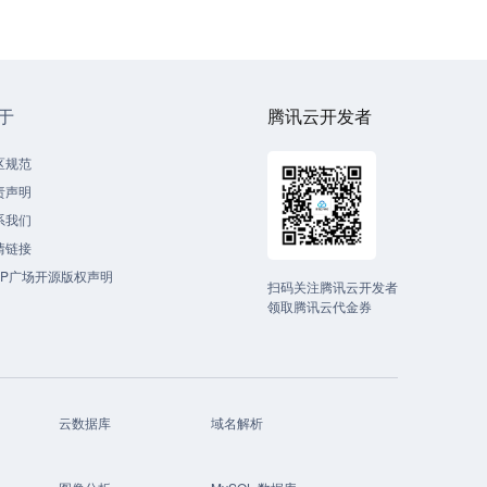
于
腾讯云开发者
区规范
责声明
系我们
情链接
CP广场开源版权声明
扫码关注腾讯云开发者
领取腾讯云代金券
云数据库
域名解析