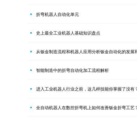
折弯机器人自动化单元
史上最全工业机器人基础知识盘点
从钣金制造流程和机器人应用分析钣金自动化的发展
智能制造中的折弯自动化加工流程解析
进入工业机器人行业之前，这几样技能你掌握了没有
全自动机器人在数控折弯机上如何改善钣金折弯工艺