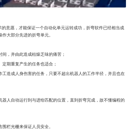
技术的意愿，才能保证一个自动化单元运转成功，折弯软件已经相当成
操作大部分先进的折弯单元。
时间，并由此造成枯燥乏味的痛苦；
、定期重复产生的任务也适合；
作工造成人身伤害的任务，只要不超出机器人的工作半径，并且也在
机器人自动运行到与进给匹配的位置，直到折弯完成，故不懂编程的
含围栏光栅来保证人员安全。