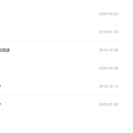
2025-04-22
2018-01-30
和现状
2019-10-08
2026-04-28
？
2018-12-14
？
2020-07-02