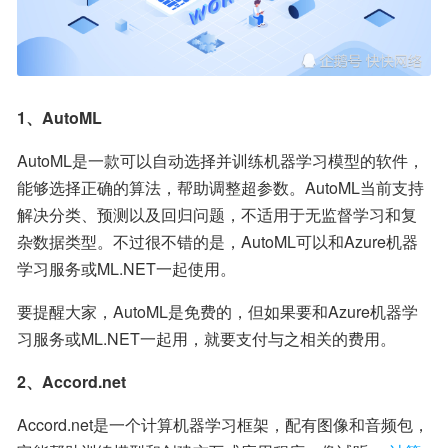
1、AutoML 
AutoML是一款可以自动选择并训练机器学习模型的软件，
能够选择正确的算法，帮助调整超参数。AutoML当前支持
解决分类、预测以及回归问题，不适用于无监督学习和复
杂数据类型。不过很不错的是，AutoML可以和Azure机器
学习服务或ML.NET一起使用。
要提醒大家，AutoML是免费的，但如果要和Azure机器学
习服务或ML.NET一起用，就要支付与之相关的费用。
2、Accord.net
Accord.net是一个计算机器学习框架，配有图像和音频包，