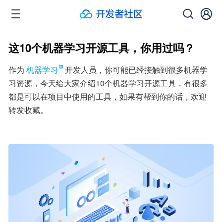
这10个机器学习开源工具，你用过吗？
作为
机器学习
开发人员，你可能已经接触到很多机器学
习资源，今天给大家介绍10个机器学习开源工具，有很多
都是可以在项目中使用的工具，如果有帮到你的话，欢迎
转发收藏。