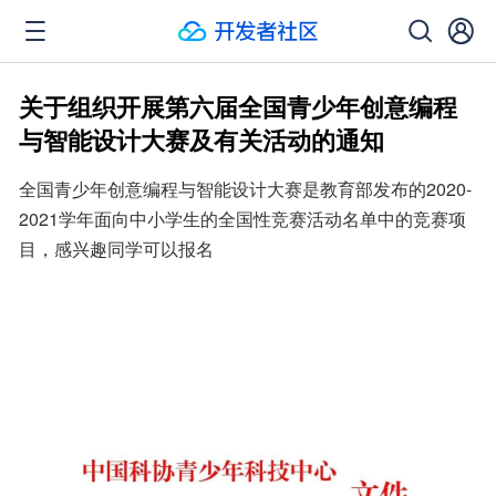
关于组织开展第六届全国青少年创意编程
与智能设计大赛及有关活动的通知
全国青少年创意编程与智能设计大赛是教育部发布的2020-
2021学年面向中小学生的全国性竞赛活动名单中的竞赛项
目，感兴趣同学可以报名