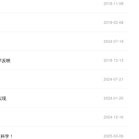
2018-11-08
2018-02-08
2024-07-19
学反映
2018-12-13
2024-07-21
实现
2024-01-25
2024-12-16
更科学！
2025-03-06