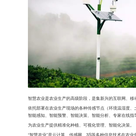
智慧农业是农业生产的高级阶段，是集新兴的互联网、移
依托部署在农业生产现场的各种传感节点（环境温湿度、
智能感知、智能预警、智能决策、智能分析、专家在线指
为农业生产提供精准化种植、可视化管理、智能化决策。
“智慧农业”是云计算、传感网、3S等多种信息技术在农