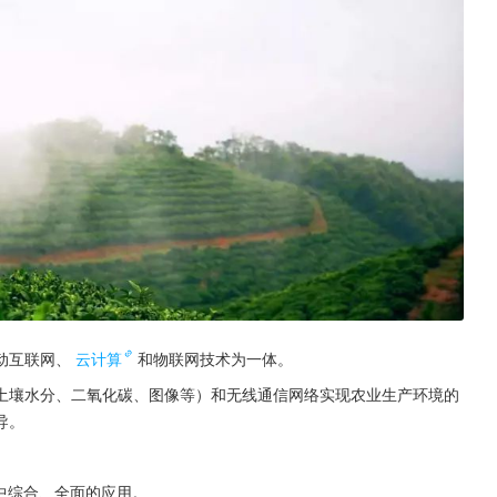
动互联网、
云计算
和物联网技术为一体。
土壤水分、二氧化碳、图像等）和无线通信网络实现农业生产环境的
导。
业中综合、全面的应用。