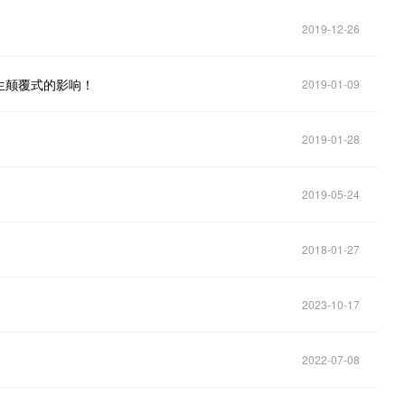
2019-12-26
生颠覆式的影响！
2019-01-09
2019-01-28
2019-05-24
2018-01-27
2023-10-17
2022-07-08