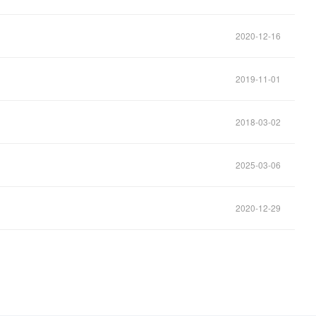
2020-12-16
2019-11-01
2018-03-02
2025-03-06
2020-12-29