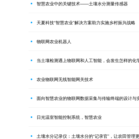
智慧农业中的关键技术——土壤水分测量传感器
天夏科技“智慧农业”解决方案助力实施乡村振兴战略
物联网农业机器人
当土壤检测遇上物联网和人工智能，会发生怎样的化
农业物联网无线智能网关技术
面向智慧农业的物联网数据采集与传输终端的设计与
日光温室智能控制系统，智慧农业
土壤水分记录仪：土壤水分的“记录官”，让农田管理