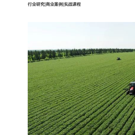
行业研究|商业案例|实战课程