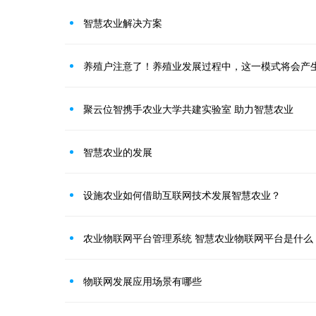
智慧农业解决方案
养殖户注意了！养殖业发展过程中，这一模式将会产
聚云位智携手农业大学共建实验室 助力智慧农业
智慧农业的发展
设施农业如何借助互联网技术发展智慧农业？
农业物联网平台管理系统 智慧农业物联网平台是什么
物联网发展应用场景有哪些