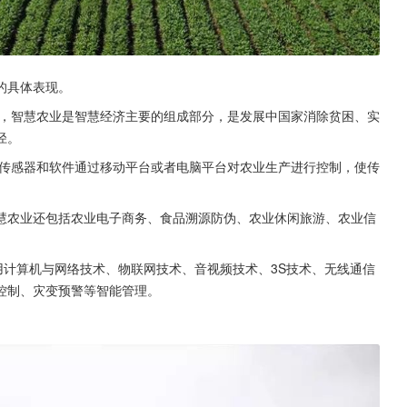
的具体表现。
言，智慧农业是智慧经济主要的组成部分，是发展中国家消除贫困、实
径。
传感器和软件通过移动平台或者电脑平台对农业生产进行控制，使传
慧农业还包括农业电子商务、食品溯源防伪、农业休闲旅游、农业信
用计算机与网络技术、物联网技术、音视频技术、3S技术、无线通信
控制、灾变预警等智能管理。