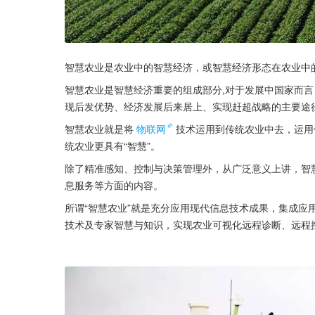
智慧农业是农业中的智慧经济，或智慧经济形态在农业中
智慧农业是智慧经济重要的组成部分,对于发展中国家而
现后发优势、经济发展后来居上、实现赶超战略的主要途
智慧农业就是将
物联网
技术运用到传统农业中去，运用
统农业更具有“智慧”。
除了精准感知、控制与决策管理外，从广泛意义上讲，智
息服务等方面的内容。
所谓“智慧农业”就是充分应用现代信息技术成果，集成应
技术及专家智慧与知识，实现农业可视化远程诊断、远程