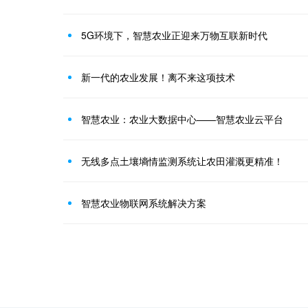
5G环境下，智慧农业正迎来万物互联新时代
新一代的农业发展！离不来这项技术
智慧农业：农业大数据中心——智慧农业云平台
无线多点土壤墒情监测系统让农田灌溉更精准！
智慧农业物联网系统解决方案