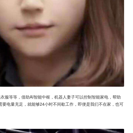
衣服等等，借助AI智能中枢，机器人妻子可以控制智能家电，帮助
需要电量充足，就能够24小时不间歇工作，即便是我们不在家，也可