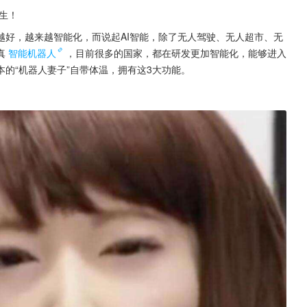
生！
越好，越来越智能化，而说起AI智能，除了无人驾驶、无人超市、无
真
智能机器人
，目前很多的国家，都在研发更加智能化，能够进入
的“机器人妻子”自带体温，拥有这3大功能。