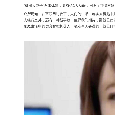
“机器人妻子”自带体温，拥有这3大功能，网友：可惜不能
众所周知，在互联网时代下，人们的生活，确实变得越来
人银行之外，还有一种新事物，值得我们期待，那就是仿
家庭生活中的仿真智能机器人，笔者今天要说的，就是日本