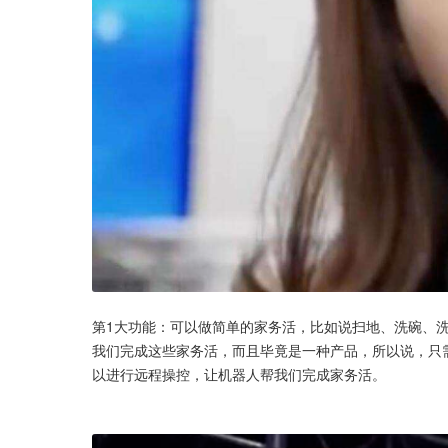
第1大功能：可以做简单的家务活，比如说扫地、洗碗、洗
我们完成这些家务活，而且毕竟是一种产品，所以说，只
以进行远程操控，让机器人帮我们完成家务活。