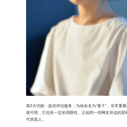
第3大功能：提供伴侣服务；为啥命名为“妻子”，非常重
很可惜，它也有一定的局限性。正如同一些网友所说的那
代替真人。