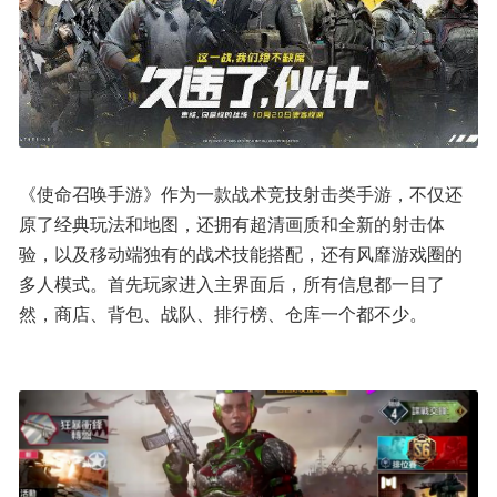
《使命召唤手游》作为一款战术竞技射击类手游，不仅还
原了经典玩法和地图，还拥有超清画质和全新的射击体
验，以及移动端独有的战术技能搭配，还有风靡游戏圈的
多人模式。首先玩家进入主界面后，所有信息都一目了
然，商店、背包、战队、排行榜、仓库一个都不少。