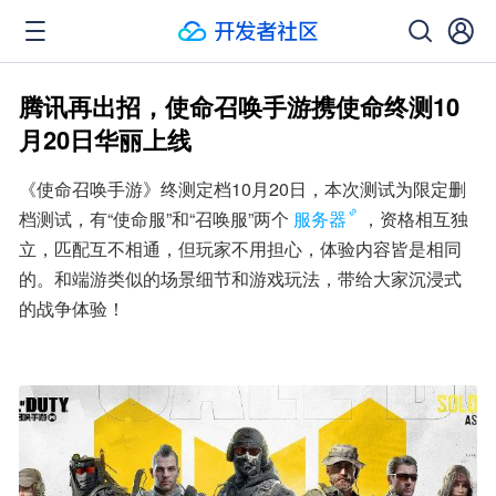
腾讯再出招，使命召唤手游携使命终测10
月20日华丽上线
《使命召唤手游》终测定档10月20日，本次测试为限定删
档测试，有“使命服”和“召唤服”两个
服务器
，资格相互独
立，匹配互不相通，但玩家不用担心，体验内容皆是相同
的。和端游类似的场景细节和游戏玩法，带给大家沉浸式
的战争体验！