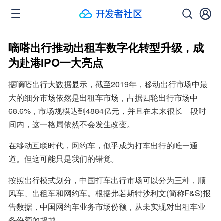
嘀嗒出行推动出租车数字化转型升级，成
为赴港IPO一大亮点
据嘀嗒出行大数据显示，截至2019年，移动出行市场中最
大的细分市场依然是出租车市场，占据四轮出行市场中
68.6%，市场规模达到4884亿元，并且在未来很长一段时
间内，这一格局依然不会发生改变。
在移动互联时代，网约车，似乎成为打车出行的唯一通
道。但这可能只是我们的错觉。
按照出行模式划分，中国打车出行市场可以分为三种，顺
风车、出租车和网约车。根据弗若斯特沙利文(简称F&S)报
告数据，中国网约车业务市场份额，从未实现对出租车业
务份额的超越。