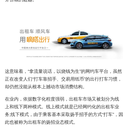
这意味着，“拿流量说话，以烧钱为生”的网约车平台，虽然
正在改变人们“打车靠招手、交易用纸币”的出行打车习惯，
却仍然没能从根本上撼动市场消费结构。
在业内，依据数字化程度强弱，出租车市场又被划分为线
上和线下两种模式。线上模式就是已经网约化的出租车业
务;线下模式，由于乘客基本采取扬手招手的方式“打车”，因
此也被称为出租车的扬招业态模式。