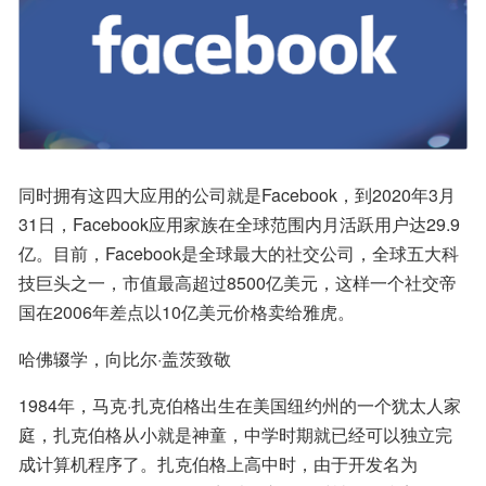
同时拥有这四大应用的公司就是Facebook，到2020年3月
31日，Facebook应用家族在全球范围内月活跃用户达29.9
亿。目前，Facebook是全球最大的社交公司，全球五大科
技巨头之一，市值最高超过8500亿美元，这样一个社交帝
国在2006年差点以10亿美元价格卖给雅虎。
哈佛辍学，向比尔·盖茨致敬
1984年，马克·扎克伯格出生在美国纽约州的一个犹太人家
庭，扎克伯格从小就是神童，中学时期就已经可以独立完
成计算机程序了。扎克伯格上高中时，由于开发名为