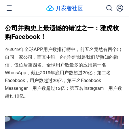
公司并购史上最遗憾的错过之一：雅虎收
购Facebook！
在2019年全球APP用户数排行榜中，前五名竟然有四个出
自同一家公司，而其中唯一的“异类”就是我们所熟知的微
信，仅位居第四名。全球用户数最多的应用第一名
WhatsApp，截止2019年底用户数超过20亿；第二名
Facebook，用户数超过20亿；第三名Facebook 
Messenger，用户数超过12亿；第五名Instagram，用户数
超过10亿。