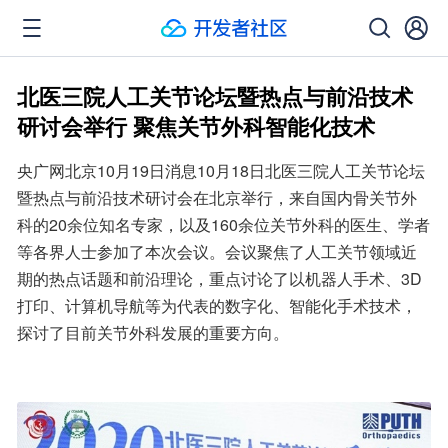
北医三院人工关节论坛暨热点与前沿技术
研讨会举行 聚焦关节外科智能化技术
央广网北京10月19日消息10月18日北医三院人工关节论坛
暨热点与前沿技术研讨会在北京举行，来自国内骨关节外
科的20余位知名专家，以及160余位关节外科的医生、学者
等各界人士参加了本次会议。会议聚焦了人工关节领域近
期的热点话题和前沿理论，重点讨论了以机器人手术、3D
打印、计算机导航等为代表的数字化、智能化手术技术，
探讨了目前关节外科发展的重要方向。