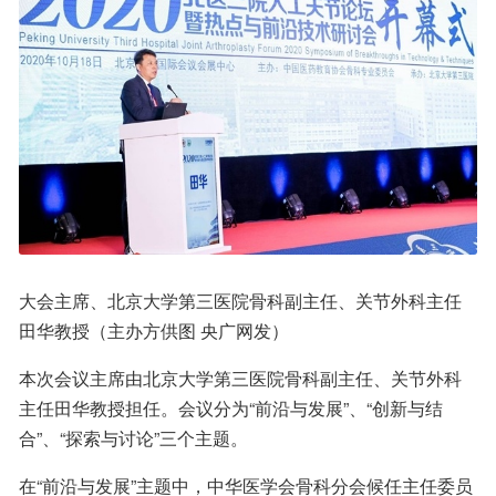
大会主席、北京大学第三医院骨科副主任、关节外科主任
田华教授（主办方供图 央广网发）
本次会议主席由北京大学第三医院骨科副主任、关节外科
主任田华教授担任。会议分为“前沿与发展”、“创新与结
合”、“探索与讨论”三个主题。
在“前沿与发展”主题中，中华医学会骨科分会候任主任委员