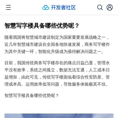
智慧写字楼具备哪些优势呢？
随着我国将智慧城市建设制定为国家重要发展战略之一，
近几年智慧城市建设在全国各地快速发展，商务写字楼作
为其中关键一环，智能化升级成为亟待解决问题之一。
目前，我国传统商务写字楼存在的痛点日益凸显，管理水
平没有效率，系统之间孤立，数据无法互通，人工成本日
益增加，由此可见，传统写字楼面临着综合性安防差、管
理成本高、运用效率低等问题，导致服务体验极其不佳。
智慧写字楼具备哪些优势呢？