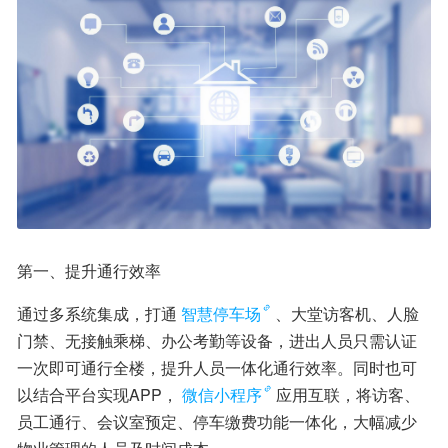
第一、提升通行效率
通过多系统集成，打通
智慧停车场
、大堂访客机、人脸
门禁、无接触乘梯、办公考勤等设备，进出人员只需认证
一次即可通行全楼，提升人员一体化通行效率。同时也可
以结合平台实现APP，
微信小程序
应用互联，将访客、
员工通行、会议室预定、停车缴费功能一体化，大幅减少