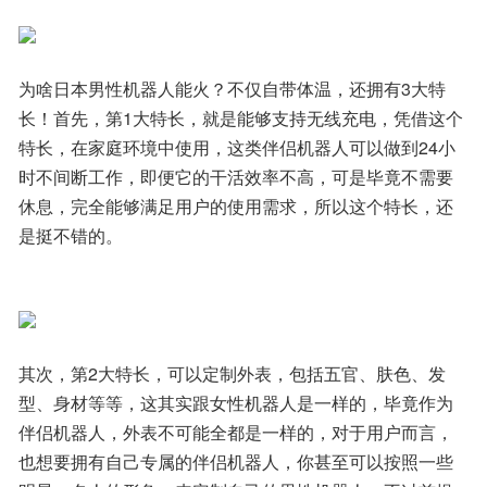
为啥日本男性机器人能火？不仅自带体温，还拥有3大特
长！首先，第1大特长，就是能够支持无线充电，凭借这个
特长，在家庭环境中使用，这类伴侣机器人可以做到24小
时不间断工作，即便它的干活效率不高，可是毕竟不需要
休息，完全能够满足用户的使用需求，所以这个特长，还
是挺不错的。
其次，第2大特长，可以定制外表，包括五官、肤色、发
型、身材等等，这其实跟女性机器人是一样的，毕竟作为
伴侣机器人，外表不可能全都是一样的，对于用户而言，
也想要拥有自己专属的伴侣机器人，你甚至可以按照一些