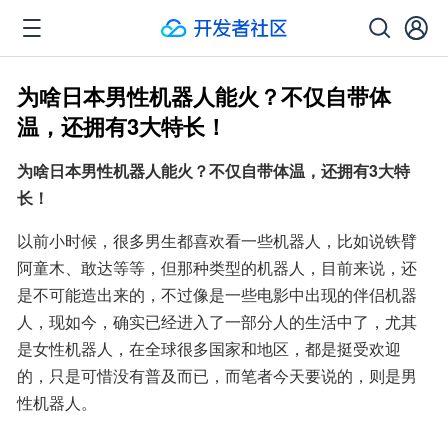
为啥日本男性机器人能火？不仅自带体
温，还拥有3大特长！
为啥日本男性机器人能火？不仅自带体温，还拥有3大特
长！
以前小时候，很多男生都喜欢看一些机器人，比如说铁臂
阿童木、敢达等等，但那种类型的机器人，目前来说，还
是不可能造出来的，不过像是一些电影中出现的伴侣机器
人，现如今，确实已经进入了一部分人的生活中了，尤其
是女性机器人，在全球很多国家和地区，都是挺受欢迎
的，只是可惜没有普及而已，而笔者今天要说的，则是男
性机器人。