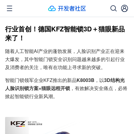
行业首创！德国KFZ智能锁3D＋猫眼新品
来了！
随着人工智能AI产业的蓬勃发展，人脸识别产业正在迎来
大爆发，其中智能门锁安全识别问题越来越多的引起行业
及消费者的关注，唯有在功能上寻求新的突破。
智能门锁领军企业KFZ推出的新品
K8003B
，以
3D结构光
人脸识别锁方案+猫眼远程开锁
，有效解决安全痛点，必将
掀起智能锁行业新风潮。