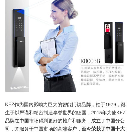
KFZ作为国内影响力巨大的智能门锁品牌，始于1979，诞
生于以严谨和精密制造享誉世界的德国，2015年为使KFZ
品牌在中国市场得到更好的推广和服务，成立了中国分公
司，并服务于中国市场的高端客户，至今
荣获了中国十大