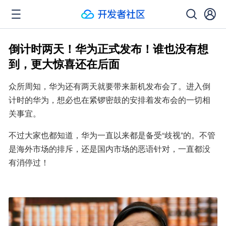
倒计时两天！华为正式发布！谁也没有想
到，更大惊喜还在后面
众所周知，华为还有两天就要带来新机发布会了。进入倒
计时的华为，想必也在紧锣密鼓的安排着发布会的一切相
关事宜。
不过大家也都知道，华为一直以来都是备受“歧视”的。不管
是海外市场的排斥，还是国内市场的恶语针对，一直都没
有消停过！