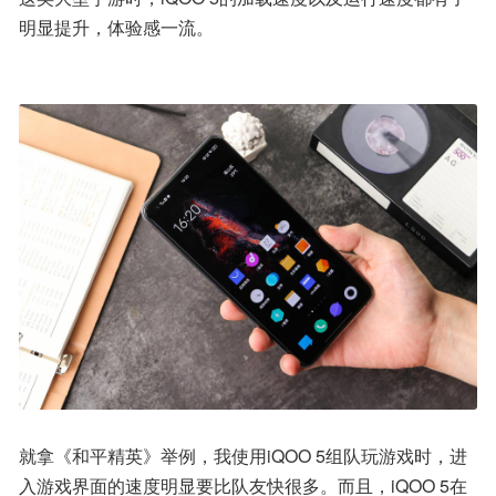
明显提升，体验感一流。
就拿《和平精英》举例，我使用iQOO 5组队玩游戏时，进
入游戏界面的速度明显要比队友快很多。而且，iQOO 5在