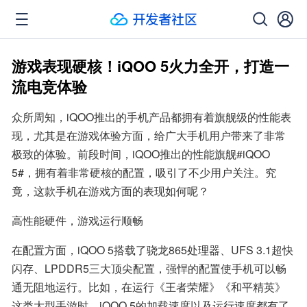
游戏表现硬核！iQOO 5火力全开，打造一
流电竞体验
众所周知，iQOO推出的手机产品都拥有着旗舰级的性能表
现，尤其是在游戏体验方面，给广大手机用户带来了非常
极致的体验。前段时间，iQOO推出的性能旗舰#iQOO 
5#，拥有着非常硬核的配置，吸引了不少用户关注。究
竟，这款手机在游戏方面的表现如何呢？
高性能硬件，游戏运行顺畅
在配置方面，iQOO 5搭载了骁龙865处理器、UFS 3.1超快
闪存、LPDDR5三大顶尖配置，强悍的配置使手机可以畅
通无阻地运行。比如，在运行《王者荣耀》《和平精英》
这类大型手游时，iQOO 5的加载速度以及运行速度都有了