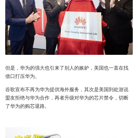
但是，华为的强大也引来了别人的嫉妒，美国也一直在找
借口打压华为。
谷歌宣布不再为华为提供海外服务，其次是美国到处游说
盟友拒绝与华为合作，再者升级对华为的芯片禁令，切断
了华为的购芯退路。