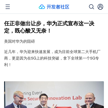
任正非做出让步，华为正式宣布这一决
定，既心酸又无奈！
美国对华为的阻碍
近几年，华为迎来快速发展，成为目前全球第二大手机厂
商，更是因为在5G上的科技突破，拿下全球第一个5G专
利！