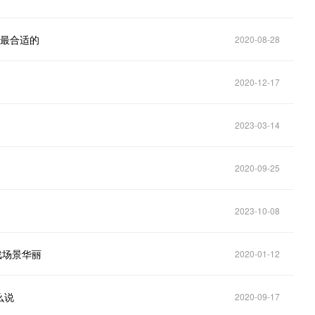
择最合适的
2020-08-28
2020-12-17
2023-03-14
2020-09-25
2023-10-08
戏场景华丽
2020-01-12
么说
2020-09-17