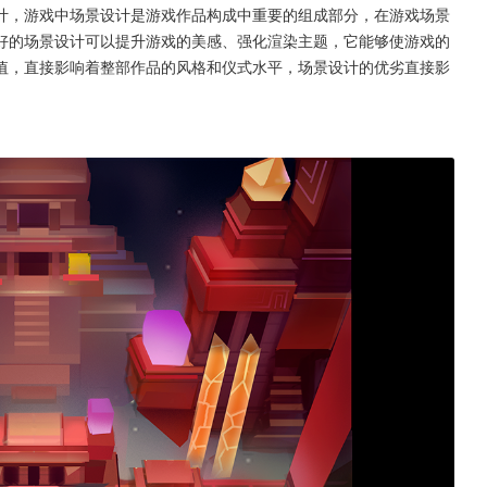
计，游戏中场景设计是游戏作品构成中重要的组成部分，在游戏场景
好的场景设计可以提升游戏的美感、强化渲染主题，它能够使游戏的
值，直接影响着整部作品的风格和仪式水平，场景设计的优劣直接影