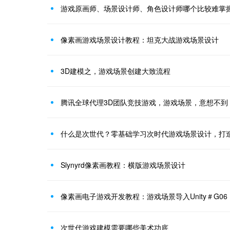
游戏原画师、场景设计师、角色设计师哪个比较难掌
像素画游戏场景设计教程：坦克大战游戏场景设计
3D建模之，游戏场景创建大致流程
腾讯全球代理3D团队竞技游戏，游戏场景，意想不到
什么是次世代？零基础学习次时代游戏场景设计，打
Slynyrd像素画教程：横版游戏场景设计
像素画电子游戏开发教程：游戏场景导入Unity＃G06
次世代游戏建模需要哪些美术功底