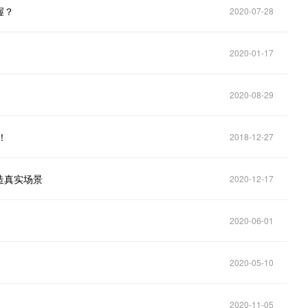
握？
2020-07-28
2020-01-17
2020-08-29
！
2018-12-27
造真实场景
2020-12-17
2020-06-01
2020-05-10
2020-11-05