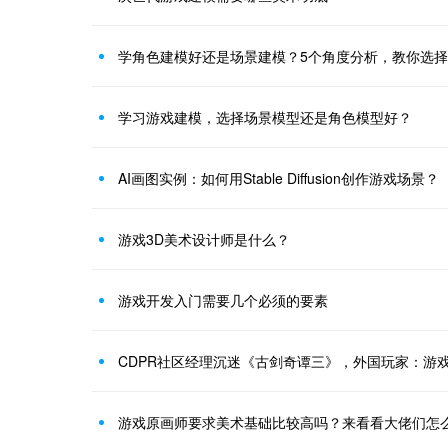
学角色建模好还是场景建模？5个角度分析，教你选
学习游戏建模，选择场景模型还是角色模型好？
AI画图实例：如何用Stable Diffusion创作游戏场景？
游戏3D美术设计师是什么？
游戏开发入门需要几个必须的要素
CDPR社区经理沉迷《古剑奇谭三》，外国玩家：游
游戏原画师要求美术基础比较高吗？来看看大佬们怎