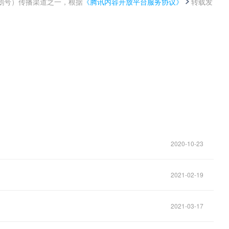
鹅号）传播渠道之一，根据
《腾讯内容开放平台服务协议》
转载发
。
2020-10-23
2021-02-19
2021-03-17