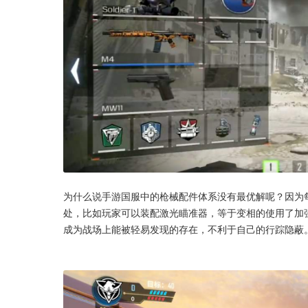
为什么说手游国服中的枪械配件体系没有最优解呢？因为
处，比如玩家可以装配激光瞄准器，等于变相的使用了加
成为战场上能被轻易发现的存在，不利于自己的行踪隐蔽