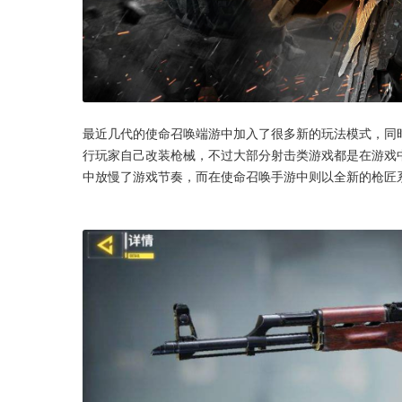
最近几代的使命召唤端游中加入了很多新的玩法模式，同
行玩家自己改装枪械，不过大部分射击类游戏都是在游戏
中放慢了游戏节奏，而在使命召唤手游中则以全新的枪匠