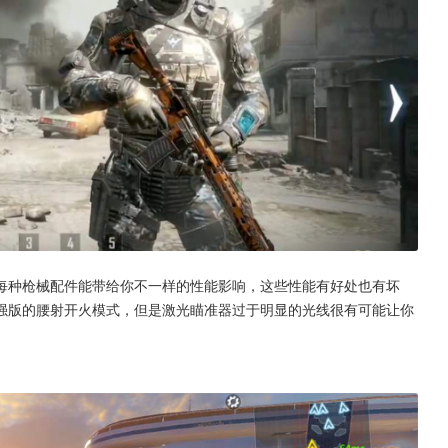
每种枪械配件能带给你不一样的性能影响，这些性能有好处也有坏
强版的腰射开火模式，但是激光瞄准器过于明显的光线很有可能让你
。