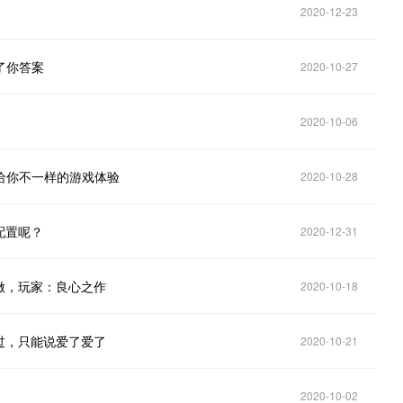
2020-12-23
了你答案
2020-10-27
2020-10-06
给你不一样的游戏体验
2020-10-28
配置呢？
2020-12-31
做，玩家：良心之作
2020-10-18
过，只能说爱了爱了
2020-10-21
2020-10-02