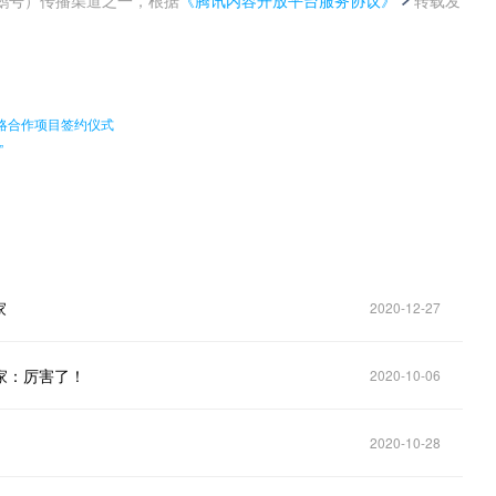
。
略合作项目签约仪式
”
家
2020-12-27
家：厉害了！
2020-10-06
2020-10-28