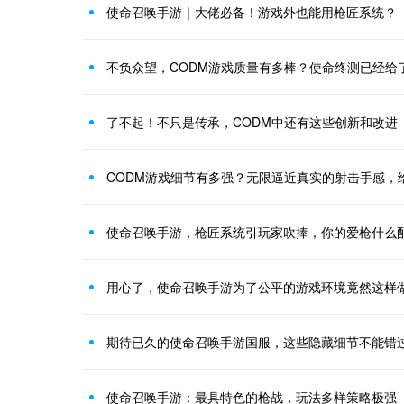
使命召唤手游｜大佬必备！游戏外也能用枪匠系统？
不负众望，CODM游戏质量有多棒？使命终测已经给
了不起！不只是传承，CODM中还有这些创新和改进
CODM游戏细节有多强？无限逼近真实的射击手感，
使命召唤手游，枪匠系统引玩家吹捧，你的爱枪什么
用心了，使命召唤手游为了公平的游戏环境竟然这样
期待已久的使命召唤手游国服，这些隐藏细节不能错
使命召唤手游：最具特色的枪战，玩法多样策略极强