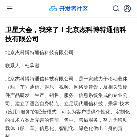
卫星大会，我来了！北京杰科博特通信科
技有限公司
北京杰科博特通信科技有限公司
联系人：杜承滋
北京杰科博特通信科技有限公司，是一家致力于移动载体
（船、车）通信、娱乐、视频、网络等建设，及相关软硬
件产品研发、生产、销售、服务、信息系统集成的专业公
司。建立了适合自身特点、立足现代通信科技，秉承"技术
+应用+服务"的经营模式，可以为客户提供个性化、定制化
的技术方案及完善的售前、售中、售后服务，努力为移动
载体（船、车）信息化、智能化、绿色化做出自身的贡
献。