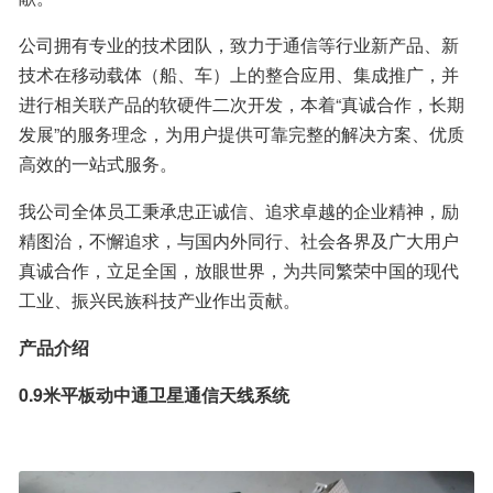
公司拥有专业的技术团队，致力于通信等行业新产品、新
技术在移动载体（船、车）上的整合应用、集成推广，并
进行相关联产品的软硬件二次开发，本着“真诚合作，长期
发展”的服务理念，为用户提供可靠完整的解决方案、优质
高效的一站式服务。
我公司全体员工秉承忠正诚信、追求卓越的企业精神，励
精图治，不懈追求，与国内外同行、社会各界及广大用户
真诚合作，立足全国，放眼世界，为共同繁荣中国的现代
工业、振兴民族科技产业作出贡献。
产品介绍
0.9米平板动中通卫星通信天线系统