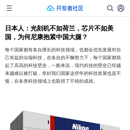
日本人：光刻机不如荷兰，芯片不如美
国，为何尼康抱紧中国大腿？
每个国家都有各自擅长的科技领域，也都会优先发展对自
己有益的尖端科技，在各自的不懈努力下，每个国家都筑
起了高高的科技壁垒，一般来说，现代科技的壁垒已经越
来越难以被打破，幸好我们国家这些年的科技发展也是不
慢，在各类科技领域上也取得了不错的成就。