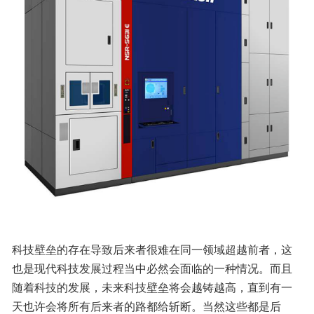
科技壁垒的存在导致后来者很难在同一领域超越前者，这
也是现代科技发展过程当中必然会面临的一种情况。而且
随着科技的发展，未来科技壁垒将会越铸越高，直到有一
天也许会将所有后来者的路都给斩断。当然这些都是后