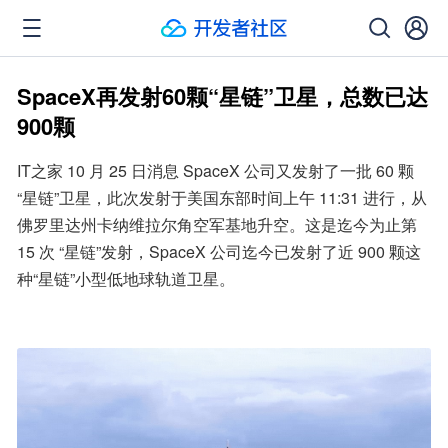
SpaceX再发射60颗“星链”卫星，总数已达
900颗
IT之家 10 月 25 日消息 SpaceX 公司又发射了一批 60 颗 
“星链”卫星，此次发射于美国东部时间上午 11:31 进行，从
佛罗里达州卡纳维拉尔角空军基地升空。这是迄今为止第 
15 次 “星链”发射，SpaceX 公司迄今已发射了近 900 颗这
种“星链”小型低地球轨道卫星。