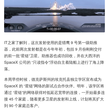
IT之家了解到，这次发射使用的是猎鹰 9 号第一级助推
器，此前两次发射都是在今年年初，包括 9 月份刚刚交付
的前一批“星链”卫星。助推器也成功回收，并在大西洋的 
SpaceX 公司的 “只读指令”浮动自主着陆船上进行了海上降
落。
本周早些时候，德克萨斯州的埃克托县独立学区宣布成为 
SpaceX 的 “星链”网络的新试点合作伙伴。明年，该学区将
通过 “星链”的网络获得对低延迟宽带的连接，一开始最多连
接 45 个家庭，随着更多卫星的发射和上线，计划将其扩大
到 90 个家庭总客户。